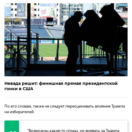
Невада решит: финишная прямая президентской
гонки в США
По его словам, также не следует переоценивать влияние Трампа
на избирателей.
"Возможны какие-то споры, но воевать за Трампа