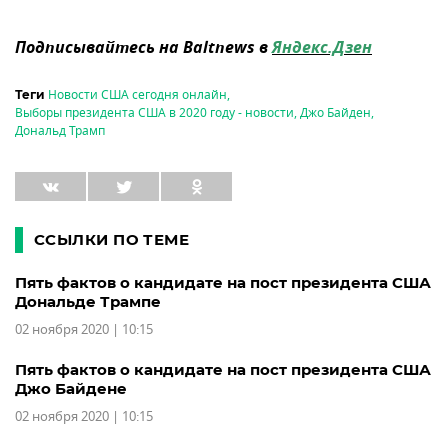
Подписывайтесь на Baltnews в
Яндекс.Дзен
Новости США сегодня онлайн
,
Теги
Выборы президента США в 2020 году - новости
,
Джо Байден
,
Дональд Трамп
ССЫЛКИ ПО ТЕМЕ
Пять фактов о кандидате на пост президента США
Дональде Трампе
02 ноября 2020 | 10:15
Пять фактов о кандидате на пост президента США
Джо Байдене
02 ноября 2020 | 10:15