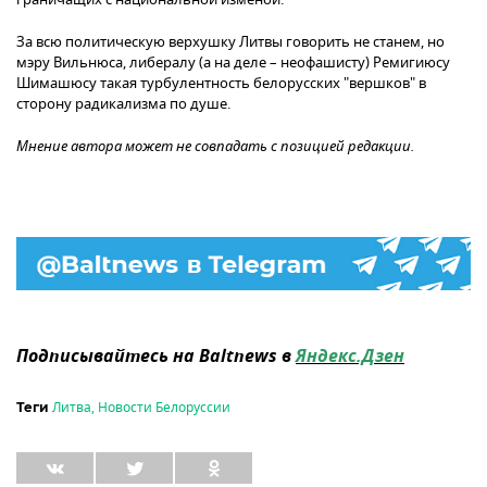
За всю политическую верхушку Литвы говорить не станем, но
мэру Вильнюса, либералу (а на деле – неофашисту) Ремигиюсу
Шимашюсу такая турбулентность белорусских "вершков" в
сторону радикализма по душе.
Мнение автора может не совпадать с позицией редакции.
Подписывайтесь на Baltnews в
Яндекс.Дзен
Литва
,
Новости Белоруссии
Теги