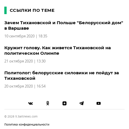
ССЫЛКИ ПО ТЕМЕ
Зачем Тихановской и Польше "Белорусский дом"
в Варшаве
10 сентября 2020 | 18:35
Кружит голову. Как живется Тихановской на
политическом Олимпе
21 октября 2020 | 13:30
Политолог: белорусские силовики не пойдут за
Тихановской
20 октября 2020 | 16:54
© 2026 lt.baltnews.com
Политика конфиденциальности