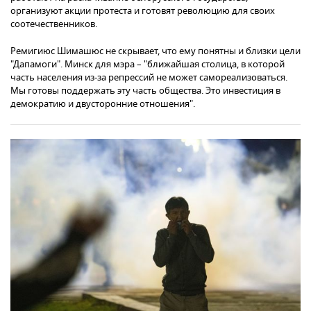
организуют акции протеста и готовят революцию для своих
соотечественников.
Ремигиюс Шимашюс не скрывает, что ему понятны и близки цели
"Дапамоги". Минск для мэра – "ближайшая столица, в которой
часть населения из-за репрессий не может самореализоваться.
Мы готовы поддержать эту часть общества. Это инвестиция в
демократию и двусторонние отношения".