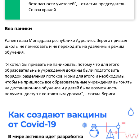
безопасности учителей", – отметил председатель
Союза врачей.
Без паники
Ранее глава Минздрава республики Аурелиюс Верига призвал
школы не паниковать и не переходить на удаленный режим
обучения.
"Я хотел бы призвать не паниковать, потому что для этого
образовательные учреждения должны были подготовить
порядок разделения потоков, и они для этого и необходимы,
чтобы не пришлось все образовательные учреждения выгонять
на дистанционное обучение и у детей была возможность
получить доступ к контактным урокам", – сказал Верига.