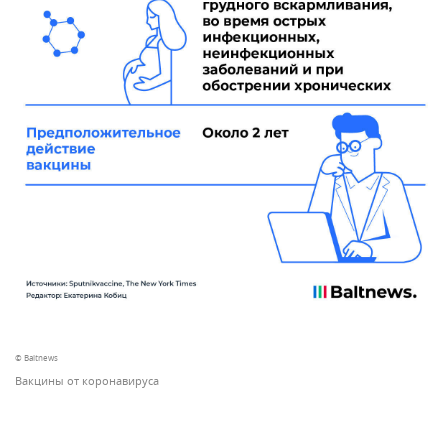
© Baltnews
Вакцины от коронавируса