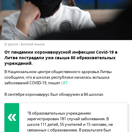
© Sputnik / Виталий Аньков
От пандемии коронавирусной инфекции Covid-19 в
Литве пострадали уже свыше 80 образовательных
учреждений.
В Национальном центре общественного здоровья Литвы
сообщили, что в школах республики началась вспышка
заболеваний COVID-19, пишет
LRT
.
В сентябре коронавирус был обнаружен в 84 школах.
"В образовательных учреждениях
зарегистрирован 181 случай заболевания. В
школе 111 детей, 55 учителей и 15 человек, не
связанных с образованием. В результате был