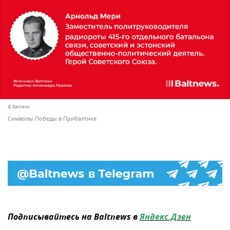
© Baltnews
Символы Победы в Прибалтике
Подписывайтесь на Baltnews в
Яндекс.Дзен