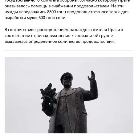
Государственного комитета обороны, согласно которому Праге
оказывалось помощь в снабжении продовольствием. На эти
нужды передавались 8800 тонн продовольственного зерна для
выработки муки, 600 тонн соли.
В соответствии с распоряжением на каждого жителя Праги в
соответствии с принадлежностью к социальной группе
выдавалась определенное количество продовольствия.