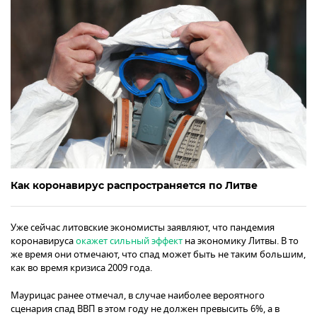
Как коронавирус распространяется по Литве
Уже сейчас литовские экономисты заявляют, что пандемия
коронавируса
окажет сильный эффект
на экономику Литвы. В то
же время они отмечают, что спад может быть не таким большим,
как во время кризиса 2009 года.
Маурицас ранее отмечал, в случае наиболее вероятного
сценария спад ВВП в этом году не должен превысить 6%, а в