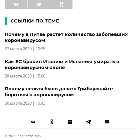
ССЫЛКИ ПО ТЕМЕ
Почему в Литве растет количество заболевших
коронавирусом
27 марта 2020 | 10:35
Как ЕС бросил Италию и Испанию умирать в
коронавирусном окопе
28 марта 2020 | 15:00
Почему нельзя было давать Грибаускайте
бороться с коронавирусом
30 марта 2020 | 10:43
© 2026 lt.baltnews.com