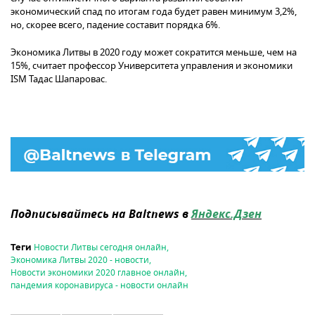
экономический спад по итогам года будет равен минимум 3,2%,
но, скорее всего, падение составит порядка 6%.
Экономика Литвы в 2020 году может сократится меньше, чем на
15%, считает профессор Университета управления и экономики
ISM Тадас Шапаровас.
Подписывайтесь на Baltnews в
Яндекс.Дзен
Новости Литвы сегодня онлайн
,
Теги
Экономика Литвы 2020 - новости
,
Новости экономики 2020 главное онлайн
,
пандемия коронавируса - новости онлайн