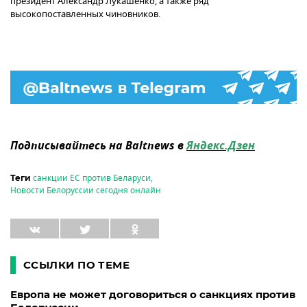
президент Александр Лукашенко, а также ряд
высокопоставленных чиновников.
Подписывайтесь на Baltnews в
Яндекс.Дзен
санкции ЕС против Беларуси
,
Теги
Новости Белоруссии сегодня онлайн
ССЫЛКИ ПО ТЕМЕ
Европа не может договориться о санкциях против