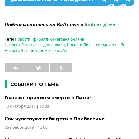
Подписывайтесь на Baltnews в
Яндекс.Дзен
Новости Прибалтики сегодня онлайн
,
Теги
Новости Латвии сегодня онлайн
,
Новости Литвы сегодня онлайн
,
Новости Эстонии сегодня онлайн
ССЫЛКИ ПО ТЕМЕ
Главные причины смерти в Литве
10 октября 2019 | 18:38
Как чувствуют себя дети в Прибалтике
05 ноября 2019 | 13:00