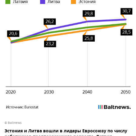
© Baltnews
Эстония и Литва вошли в лидеры Евросоюзу по числу