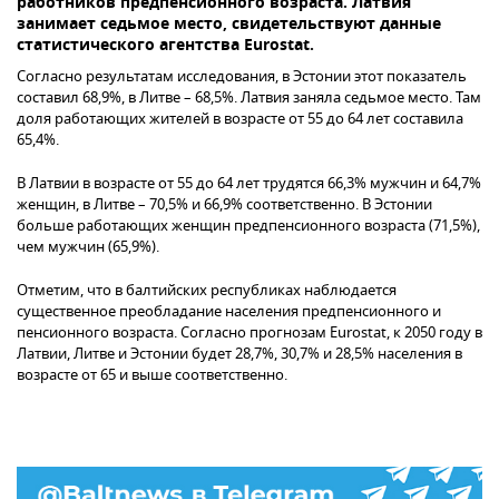
работников предпенсионного возраста. Латвия
занимает седьмое место, свидетельствуют данные
статистического агентства Eurostat.
Согласно результатам исследования, в Эстонии этот показатель
составил 68,9%, в Литве – 68,5%. Латвия заняла седьмое место. Там
доля работающих жителей в возрасте от 55 до 64 лет составила
65,4%.
В Латвии в возрасте от 55 до 64 лет трудятся 66,3% мужчин и 64,7%
женщин, в Литве – 70,5% и 66,9% соответственно. В Эстонии
больше работающих женщин предпенсионного возраста (71,5%),
чем мужчин (65,9%).
Отметим, что в балтийских республиках наблюдается
существенное преобладание населения предпенсионного и
пенсионного возраста. Согласно прогнозам Eurostat, к 2050 году в
Латвии, Литве и Эстонии будет 28,7%, 30,7% и 28,5% населения в
возрасте от 65 и выше соответственно.