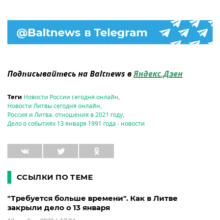
Подписывайтесь на Baltnews в
Яндекс.Дзен
Новости России сегодня онлайн
,
Теги
Новости Литвы сегодня онлайн
,
Россия и Литва: отношения в 2021 году
,
Дело о событиях 13 января 1991 года - новости
ССЫЛКИ ПО ТЕМЕ
"Требуется больше времени". Как в Литве
закрыли дело о 13 января