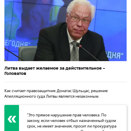
Литва выдает желаемое за действительное –
Головатов
Как считает правозащитник Донатас Шульцас, решение
Апелляционного суда Литвы является незаконным.
"Это прямое нарушение прав человека. По
закону, если человек отбыл назначенный судом
срок, не имеет значения, просит ли прокуратура