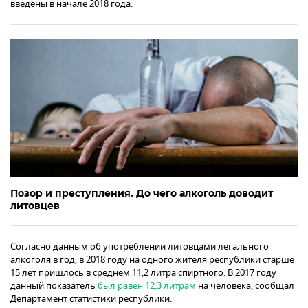
введены в начале 2018 года.
Позор и преступления. До чего алкоголь доводит
литовцев
Согласно данным об употреблении литовцами легального
алкоголя в год, в 2018 году на одного жителя республики старше
15 лет пришлось в среднем 11,2 литра спиртного. В 2017 году
данный показатель
был равен 12,3 литрам
на человека, сообщал
Департамент статистики республики.