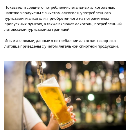
Показатели среднего потребления легальных алкогольных
напитков получены с вычетом алкоголя, употребленного
туристами, и алкоголя, приобретенного на пограничных
пропускных пунктах, а также включая алкоголь, потребленный
литовскими туристами за границей.
Иными словами, данные о потреблении алкоголя на одного
литовца приведены с учетом легальной спиртной продукции.