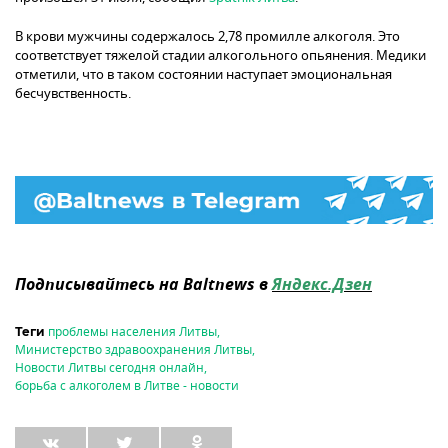
В крови мужчины содержалось 2,78 промилле алкоголя. Это
соответствует тяжелой стадии алкогольного опьянения. Медики
отметили, что в таком состоянии наступает эмоциональная
бесчувственность.
Подписывайтесь на Baltnews в
Яндекс.Дзен
проблемы населения Литвы
,
Теги
Министерство здравоохранения Литвы
,
Новости Литвы сегодня онлайн
,
борьба с алкоголем в Литве - новости