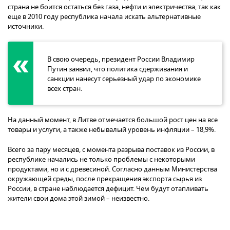
страна не боится остаться без газа, нефти и электричества, так как
еще в 2010 году республика начала искать альтернативные
источники.
В свою очередь, президент России Владимир
Путин заявил, что политика сдерживания и
санкции нанесут серьезный удар по экономике
всех стран.
На данный момент, в Литве отмечается большой рост цен на все
товары и услуги, а также небывалый уровень инфляции – 18,9%.
Всего за пару месяцев, с момента разрыва поставок из России, в
республике начались не только проблемы с некоторыми
продуктами, но и с древесиной. Согласно данным Министерства
окружающей среды, после прекращения экспорта сырья из
России, в стране наблюдается дефицит. Чем будут отапливать
жители свои дома этой зимой – неизвестно.