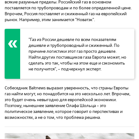
всякие разумные пределы. Российский газ в основном
поставляется по трубопроводам и по более определенной цене.
Впрочем, Россия поставляет и сжиженный газ на европейский
рынок. Например, этим занимается "Новатэк".
"Газ из России дешевле по всем показателям
дешевле и трубопроводный и сжиженный. По
причине логистики этот газ просто дешевле.
Найти других поставщиков газа Европа может, но
сделать это так, чтобы на этом еще и сэкономить
не получится", – подчеркнул эксперт.
Собеседник Baltnews выразил уверенность, что страны Европы
газ найти могут, но понадобится на это несколько лет. Впрочем,
это будет очень невыгодно для европейской экономики.
Поэтому, нынешнее заявление Олафа Шольца – это
политическое заявление, которое говорит о перспективах и
возможностях, а не о том, что проблема решена.