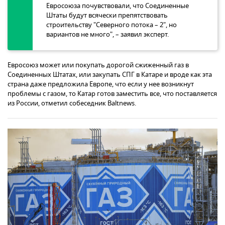
Евросоюза почувствовали, что Соединенные
Штаты будут всячески препятствовать
строительству "Северного потока – 2", но
вариантов не много", – заявил эксперт.
Евросоюз может или покупать дорогой сжиженный газ в
Соединенных Штатах, или закупать СПГ в Катаре и вроде как эта
страна даже предложила Европе, что если у нее возникнут
проблемы с газом, то Катар готов заместить все, что поставляется
из России, отметил собеседник Baltnews.