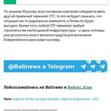
По мнению Юшкова, если литовская компания собирается взять
другой приемный терминал СПГ, то это не будет означать, что
ситуация как-то радикально изменится, и Литве это будет
выгодно. Кроме того, любой СПГ-терминал требует
строительства необходимой инфраструктуры – и здесь литовцы
уже достаточно много вложили средств для включения
Independence в свою энергосистему.
Подписывайтесь на Baltnews в
Яндекс.Дзен
Новости Литвы сегодня онлайн
,
новости энергетики - 2021
Теги