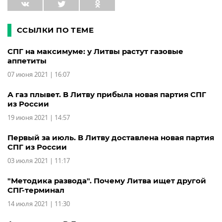
ССЫЛКИ ПО ТЕМЕ
СПГ на максимуме: у Литвы растут газовые
аппетиты
07 июня 2021 | 16:07
А газ плывет. В Литву прибыла новая партия СПГ
из России
19 июня 2021 | 14:57
Первый за июль. В Литву доставлена новая партия
СПГ из России
03 июля 2021 | 11:17
"Методика развода". Почему Литва ищет другой
СПГ-терминал
14 июля 2021 | 11:30