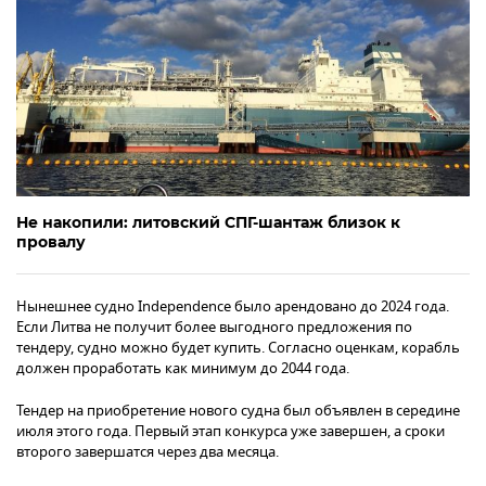
Не накопили: литовский СПГ-шантаж близок к
провалу
Нынешнее судно Independence было арендовано до 2024 года.
Если Литва не получит более выгодного предложения по
тендеру, судно можно будет купить. Согласно оценкам, корабль
должен проработать как минимум до 2044 года.
Тендер на приобретение нового судна был объявлен в середине
июля этого года. Первый этап конкурса уже завершен, а сроки
второго завершатся через два месяца.