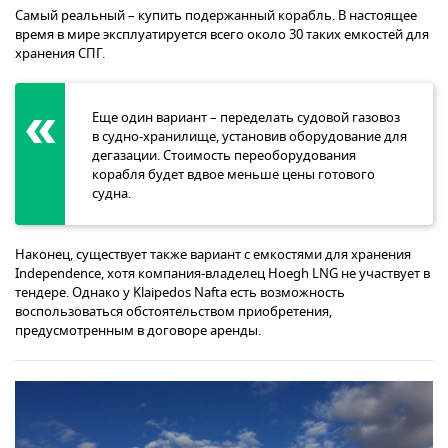
Самый реальный – купить подержанный корабль. В настоящее
время в мире эксплуатируется всего около 30 таких емкостей для
хранения СПГ.
Еще один вариант – переделать судовой газовоз
в судно-хранилище, установив оборудование для
дегазации. Стоимость переоборудования
корабля будет вдвое меньше цены готового
судна.
Наконец, существует также вариант с емкостями для хранения
Independence, хотя компания-владелец Hoegh LNG не участвует в
тендере. Однако у Klaipedos Nafta есть возможность
воспользоваться обстоятельством приобретения,
предусмотренным в договоре аренды.