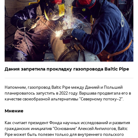
Дания запретила прокладку газопровода Baltic Pipe
Напомним, газопровод Baltic Pipe между Данией и Польшей
планировалось запустить в 2022 году. Варшава продвигала его в
качестве своеобразной альтернативы "Северному потоку–2".
Мнение
Как считает президент Фонда научных исследований и развития
гражданских инициатив "Основание" Алексей Анпилогов, Baltic
Pipe может быть полезен только для внутреннего польского