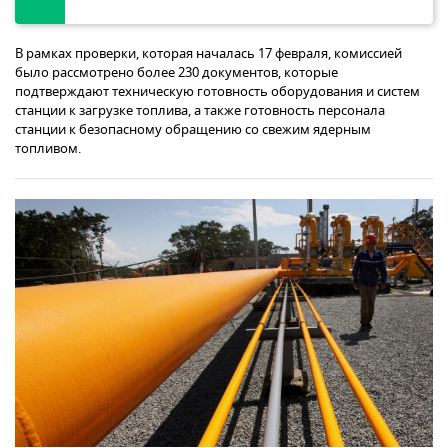
В рамках проверки, которая началась 17 февраля, комиссией
было рассмотрено более 230 документов, которые
подтверждают техническую готовность оборудования и систем
станции к загрузке топлива, а также готовность персонала
станции к безопасному обращению со свежим ядерным
топливом.