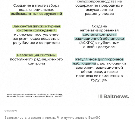
© Baltnews
Безопасность и экологичность. Что нужно знать о БелАЭС