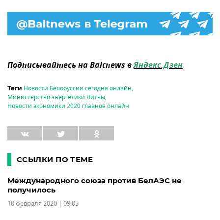
Подписывайтесь на Baltnews в
Яндекс.Дзен
Новости Белоруссии сегодня онлайн
,
Теги
Министерство энергетики Литвы
,
Новости экономики 2020 главное онлайн
ССЫЛКИ ПО ТЕМЕ
Международного союза против БелАЭС не
получилось
10 февраля 2020 | 09:05