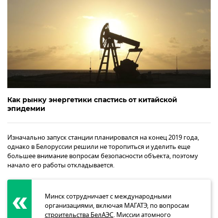
Как рынку энергетики спастись от китайской
эпидемии
Изначально запуск станции планировался на конец 2019 года,
однако в Белоруссии решили не торопиться и уделить еще
большее внимание вопросам безопасности объекта, поэтому
начало его работы откладывается.
Минск сотрудничает с международными
организациями, включая МАГАТЭ, по вопросам
строительства БелАЭС
. Миссии атомного