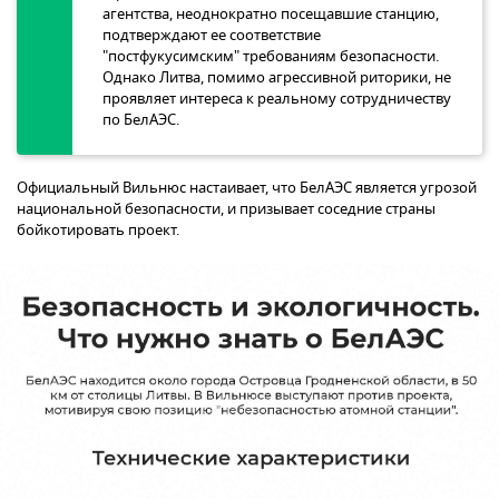
агентства, неоднократно посещавшие станцию,
подтверждают ее соответствие
"постфукусимским" требованиям безопасности.
Однако Литва, помимо агрессивной риторики, не
проявляет интереса к реальному сотрудничеству
по БелАЭС.
Официальный Вильнюс настаивает, что БелАЭС является угрозой
национальной безопасности, и призывает соседние страны
бойкотировать проект.