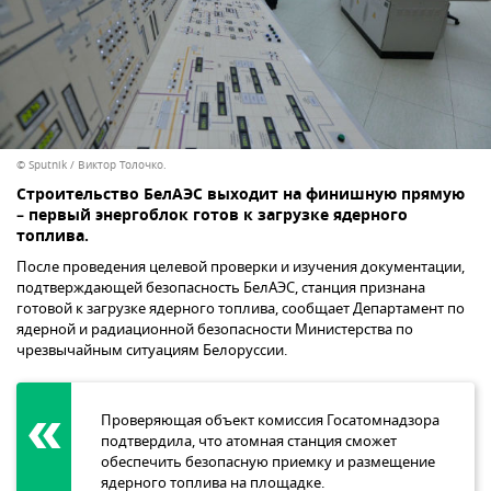
© Sputnik / Виктор Толочко.
Строительство БелАЭС выходит на финишную прямую
– первый энергоблок готов к загрузке ядерного
топлива.
После проведения целевой проверки и изучения документации,
подтверждающей безопасность БелАЭС, станция признана
готовой к загрузке ядерного топлива, сообщает Департамент по
ядерной и радиационной безопасности Министерства по
чрезвычайным ситуациям Белоруссии.
Проверяющая объект комиссия Госатомнадзора
подтвердила, что атомная станция сможет
обеспечить безопасную приемку и размещение
ядерного топлива на площадке.