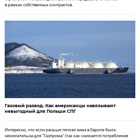
в рамках собственных контрактов.
Газовый развод. Как американцы навязывают
невыгодный для Польши СПГ
Интересно, что если раньше теплая зима в Европе была
нежелательна для "Газпрома" (так как снижается потребление