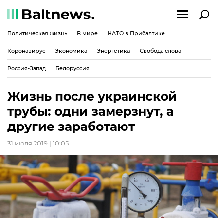
Политическая жизнь
В мире
НАТО в Прибалтике
Коронавирус
Экономика
Энергетика
Свобода слова
Россия-Запад
Белоруссия
Жизнь после украинской
трубы: одни замерзнут, а
другие заработают
31 июля 2019 | 10:05