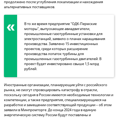
продолжено после углубления локализации и нахождения
альтернативных поставщиков.
В то же время предприятие "ОДК-Пермские
моторы", выпускающее авиадвигатели,
промышленные газотурбинные установки для
электростанций, заявило о планах наращивания
производства. Заявлено 15 инвестиционных
проектов, среди которых расширение
производства лопаток турбины для
промышленных газотурбинных двигателей. В
проект будет инвестировано свыше 1,5 млрд
рублей.
Иностранные организации, планирующие уйти с российского
рынка, не смогут спровоцировать катастрофу в отрасли,
поскольку сегодня в России имеются необходимые технологии и
компетенции, а также предприятия, специализирующиеся на
разработке и замещении соответствующей продукции – об этом
заявили в Минпромторге. До конца 2024 года в единую
энергетическую систему России будут поставлены и