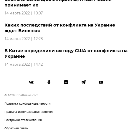
принимает их
14 марта 2022 | 10:07
Каких последствий от конфликта на Украине
ждет Вильнюс
14 марта 2022 | 12:23
В Китае определили выгоду США от конфликта на
Украине
14 марта 2022 | 14:42
© 2026 lt.baltnews.com
Политика конфиденциальности
Правила использования «cookie»
Настройки отслеживания
Обратная связь