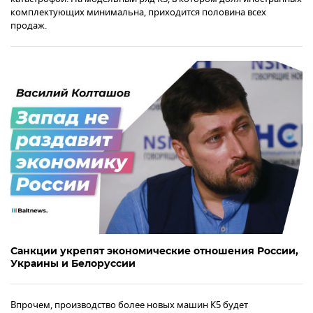
комплектующих минимальна, приходится половина всех
продаж.
Санкции укрепят экономические отношения России,
Украины и Белоруссии
Впрочем, производство более новых машин К5 будет