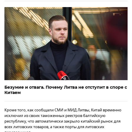
Безумие и отвага. Почему Литва не отступит в споре с
Китаем
Кроме того, как сообщали СМИ и МИД Литвы, Китай временно
исключил из своих таможенных реестров балтийскую
республику, что автоматически закрыло китайский рынок для
всех литовских товаров, а также порты для литовских