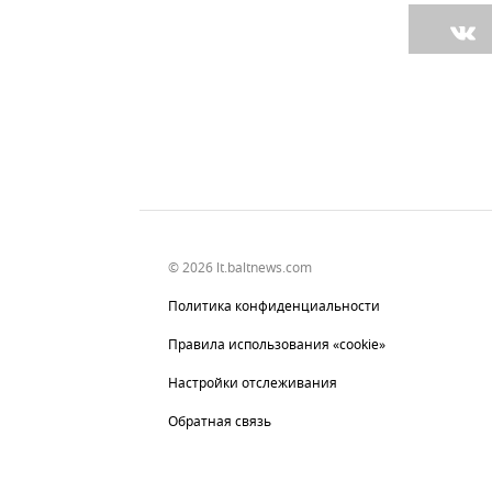
© 2026 lt.baltnews.com
Политика конфиденциальности
Правила использования «cookie»
Настройки отслеживания
Обратная связь