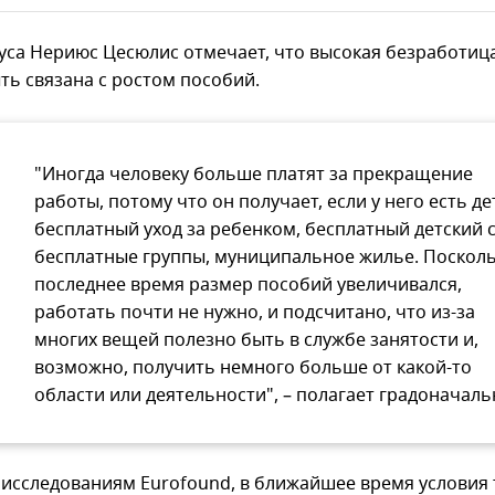
уса Нериюс Цесюлис отмечает, что высокая безработиц
ть связана с ростом пособий.
"Иногда человеку больше платят за прекращение
работы, потому что он получает, если у него есть де
бесплатный уход за ребенком, бесплатный детский с
бесплатные группы, муниципальное жилье. Посколь
последнее время размер пособий увеличивался,
работать почти не нужно, и подсчитано, что из-за
многих вещей полезно быть в службе занятости и,
возможно, получить немного больше от какой-то
области или деятельности", – полагает градоначаль
 исследованиям Eurofound, в ближайшее время условия 