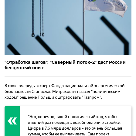
"Отработка шагов". "Северный поток–2" даст России
бесценный опыт
В свою очередь эксперт Фонда национальной энергетической
безопасности Станислав Митрахович назвал "политическим
ходом" решение Польши оштрафовать "Газпром".
"Это, конечно, такой политический ход, чтобы
лишний раз помещать возобновлению стройки.
Цифра в 7,6 млрд долларов – это очень большая
сумма, чтобы ее выплачивать. Сам проект