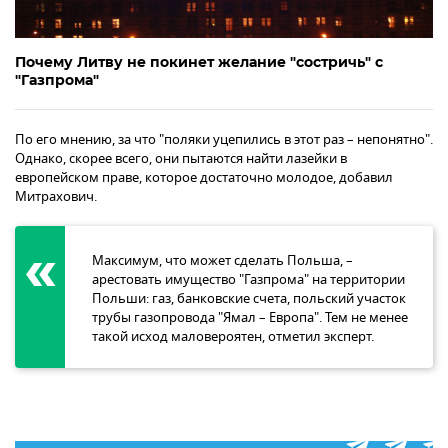
Почему Литву не покинет желание "состричь" c
"Газпрома"
По его мнению, за что "поляки уцепились в этот раз – непонятно".
Однако, скорее всего, они пытаются найти лазейки в
европейском праве, которое достаточно молодое, добавил
Митрахович.
Максимум, что может сделать Польша, –
арестовать имущество "Газпрома" на территории
Польши: газ, банковские счета, польский участок
трубы газопровода "Ямал – Европа". Тем не менее
такой исход маловероятен, отметил эксперт.