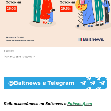
© Baltnews
Финансовые трудности
Подписывайтесь на Baltnews в
Яндекс.Дзен