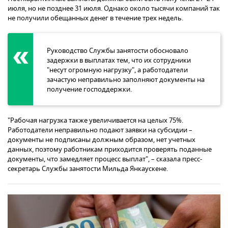
июля, но не позднее 31 июля. Однако около тысячи компаний так
не получили обещанных денег в течение трех недель.
Руководство Службы занятости обосновало
задержки в выплатах тем, что их сотрудники
"несут огромную нагрузку", а работодатели
зачастую неправильно заполняют документы на
получение господдержки.
"Рабочая нагрузка также увеличивается на целых 75%.
Работодатели неправильно подают заявки на субсидии –
документы не подписаны должным образом, нет учетных
данных, поэтому работникам приходится проверять поданные
документы, что замедляет процесс выплат", – сказала пресс-
секретарь Службы занятости Мильда Янкаускене.