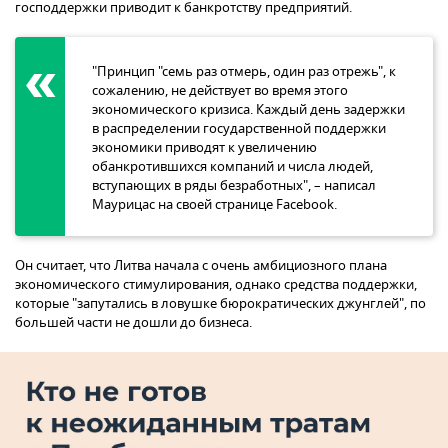
господдержки приводит к банкротству предприятий.
"Принцип "семь раз отмерь, один раз отрежь", к
сожалению, не действует во время этого
экономического кризиса. Каждый день задержки
в распределении государственной поддержки
экономики приводят к увеличению
обанкротившихся компаний и числа людей,
вступающих в ряды безработных", – написал
Маурицас на своей странице Facebook.
Он считает, что Литва начала с очень амбициозного плана
экономического стимулирования, однако средства поддержки,
которые "запутались в ловушке бюрократических джунглей", по
большей части не дошли до бизнеса.