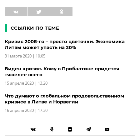
ССЫЛКИ ПО ТЕМЕ
Кризис 2008-го – просто цветочки. Экономика
Литвы может упасть на 20%
31 марта 2020 | 10:05
Виден кризис. Кому в Прибалтике придется
тяжелее всего
15 апреля 2020 | 13:20
Что думают о глобальном продовольственном
кризисе в Литве и Норвегии
16 апреля 2020 | 17:30