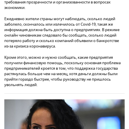
требования прозрачности и организованности в вопросах
экономики.
Ежедневно жители страны могут наблюдать, сколько людей
заболело, скончалось или излечилось от Covid-19, такая же
информация должна быть доступна о предприятиях. В режиме
онлайн чиновникам следовало бы сообщать, сколько людей
потеряло работу и сколько компаний объявили о банкротстве
из-за кризиса коронавируса.
Кроме этого, можно и нужно сообщать, какие предприятия
получили финансовую помощь, поскольку основная проблема
предпринимателей кроется в том, что поддержка государства
растянулась больше чем на месяц, хотя деньги должны были
прийти гораздо быстрее, чтобы руководству не пришлось
увольнять людей.