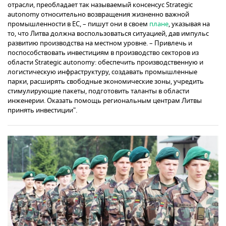
отрасли, преобладает так называемый консенсус Strategic
autonomy относительно возвращения жизненно важной
промышленности в ЕС, – пишут они в своем
плане
, указывая на
то, что Литва должна воспользоваться ситуацией, дав импульс
развитию производства на местном уровне. – Привлечь и
поспособствовать инвестициям в производство секторов из
области Strategic autonomy: обеспечить производственную и
логистическую инфраструктуру, создавать промышленные
парки, расширять свободные экономические зоны, учредить
стимулирующие пакеты, подготовить таланты в области
инженерии. Оказать помощь региональным центрам Литвы
принять инвестиции".