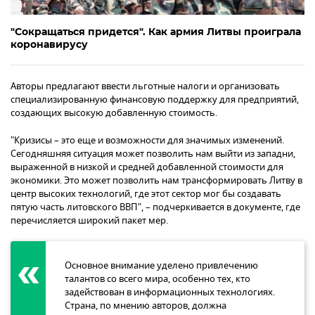
"Сокращаться придется". Как армия Литвы проиграла
коронавирусу
Авторы предлагают ввести льготные налоги и организовать
специализированную финансовую поддержку для предприятий,
создающих высокую добавленную стоимость.
"Кризисы – это еще и возможности для значимых изменений.
Сегодняшняя ситуация может позволить нам выйти из западни,
выраженной в низкой и средней добавленной стоимости для
экономики. Это может позволить нам трансформировать Литву в
центр высоких технологий, где этот сектор мог бы создавать
пятую часть литовского ВВП", – подчеркивается в документе, где
перечисляется широкий пакет мер.
Основное внимание уделено привлечению
талантов со всего мира, особенно тех, кто
задействован в информационных технологиях.
Страна, по мнению авторов, должна