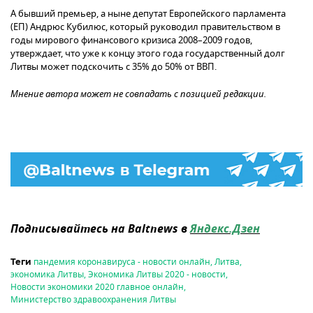
А бывший премьер, а ныне депутат Европейского парламента
(ЕП) Андрюс Кубилюс, который руководил правительством в
годы мирового финансового кризиса 2008–2009 годов,
утверждает, что уже к концу этого года государственный долг
Литвы может подскочить с 35% до 50% от ВВП.
Мнение автора может не совпадать с позицией редакции.
Подписывайтесь на Baltnews в
Яндекс.Дзен
пандемия коронавируса - новости онлайн
,
Литва
,
Теги
экономика Литвы
,
Экономика Литвы 2020 - новости
,
Новости экономики 2020 главное онлайн
,
Министерство здравоохранения Литвы