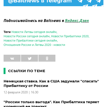
Подписывайтесь на Baltnews в
Яндекс.Дзен
Новости Литвы сегодня онлайн
,
Теги
Новости России сегодня онлайн
,
Новости Прибалтики 2020
,
Новости Прибалтики сегодня онлайн
,
Отношения России и Литвы 2020 - новости
ССЫЛКИ ПО ТЕМЕ
Немецкая ставка. Как в США задумали "спасать"
Прибалтику от России
12 февраля 2020 | 16:30
"России только выгода". Как Прибалтика теряет
кормящий ее транзит