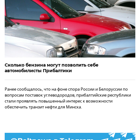
Сколько бензина могут позволить себе
автомобилисты Прибалтики
Ранее сообщалось, что на фоне спора России и Белоруссии по
вопросам поставок углеводородов, прибалтийские республики
стали проявлять повышенный интерес к возможности
обеспечить транзит нефти для Минска.