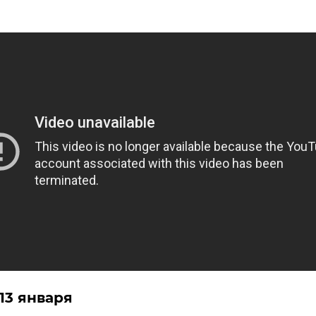
13 января