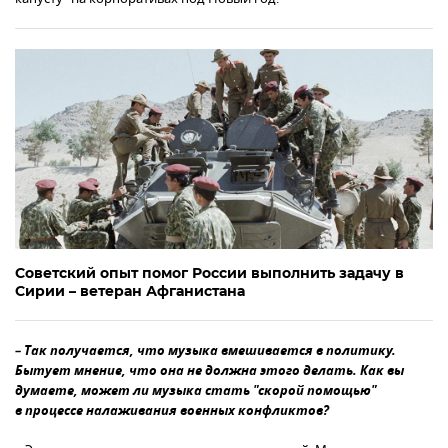
Советский опыт помог России выполнить задачу в
Сирии – ветеран Афганистана
– Так получается, что музыка вмешивается в политику.
Бытует мнение, что она не должна этого делать. Как вы
думаете, может ли музыка стать "скорой помощью"
в процессе налаживания военных конфликтов?