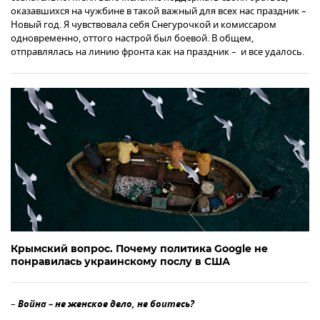
оказавшихся на чужбине в такой важный для всех нас праздник –
Новый год. Я чувствовала себя Снегурочкой и комиссаром
одновременно, оттого настрой был боевой. В общем,
отправлялась на линию фронта как на праздник – и все удалось.
Крымский вопрос. Почему политика Google не
понравилась украинскому послу в США
–
Война
– не женское дело, не боитесь?