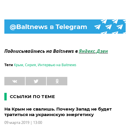
Подписывайтесь на Baltnews в
Яндекс.Дзен
Крым
,
Сирия
,
Интервью на Baltnews
Теги
ССЫЛКИ ПО ТЕМЕ
На Крым не свалишь. Почему Запад не будет
тратиться на украинскую энергетику
09 марта 2019 | 13:00