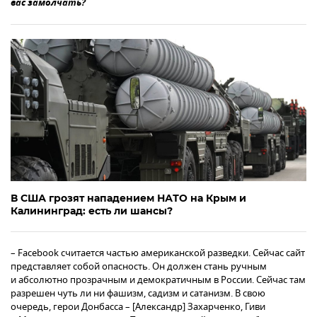
вас замолчать?
В США грозят нападением НАТО на Крым и
Калининград: есть ли шансы?
– Facebook считается частью американской разведки. Сейчас сайт
представляет собой опасность. Он должен стань ручным
и абсолютно прозрачным и демократичным в России. Сейчас там
разрешен чуть ли ни фашизм, садизм и сатанизм. В свою
очередь, герои Донбасса – [Александр] Захарченко, Гиви