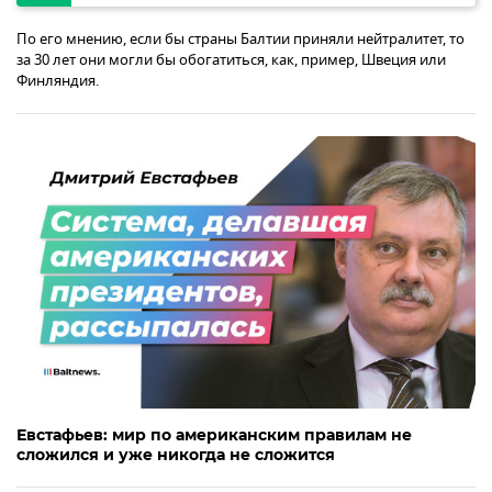
По его мнению, если бы страны Балтии приняли нейтралитет, то
за 30 лет они могли бы обогатиться, как, пример, Швеция или
Финляндия.
Евстафьев: мир по американским правилам не
сложился и уже никогда не сложится