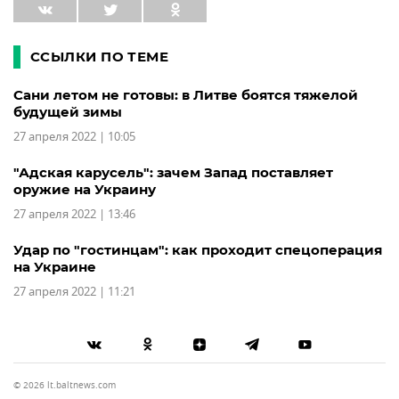
ССЫЛКИ ПО ТЕМЕ
Сани летом не готовы: в Литве боятся тяжелой
будущей зимы
27 апреля 2022 | 10:05
"Адская карусель": зачем Запад поставляет
оружие на Украину
27 апреля 2022 | 13:46
Удар по "гостинцам": как проходит спецоперация
на Украине
27 апреля 2022 | 11:21
© 2026 lt.baltnews.com