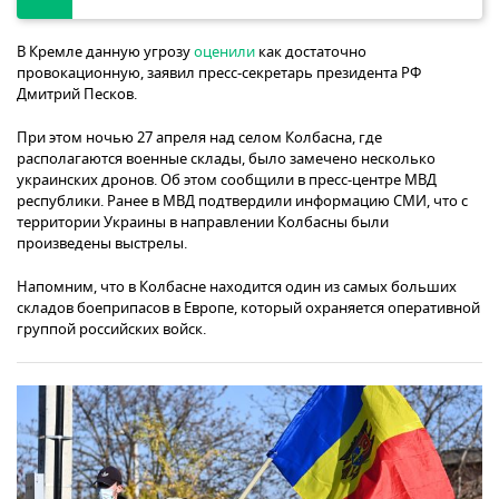
В Кремле данную угрозу
оценили
как достаточно
провокационную, заявил пресс-секретарь президента РФ
Дмитрий Песков.
При этом ночью 27 апреля над селом Колбасна, где
располагаются военные склады, было замечено несколько
украинских дронов. Об этом сообщили в пресс-центре МВД
республики. Ранее в МВД подтвердили информацию СМИ, что с
территории Украины в направлении Колбасны были
произведены выстрелы.
Напомним, что в Колбасне находится один из самых больших
складов боеприпасов в Европе, который охраняется оперативной
группой российских войск.