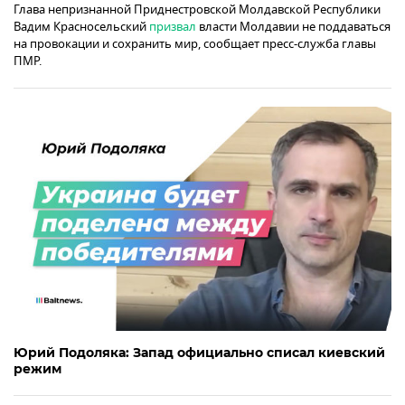
Глава непризнанной Приднестровской Молдавской Республики
Вадим Красносельский
призвал
власти Молдавии не поддаваться
на провокации и сохранить мир, сообщает пресс-служба главы
ПМР.
Юрий Подоляка: Запад официально списал киевский
режим