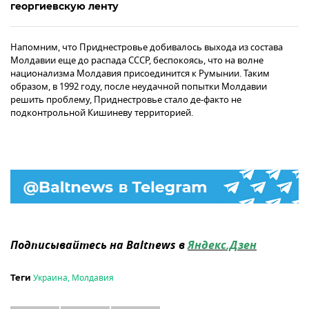
георгиевскую ленту
Напомним, что Приднестровье добивалось выхода из состава
Молдавии еще до распада СССР, беспокоясь, что на волне
национализма Молдавия присоединится к Румынии. Таким
образом, в 1992 году, после неудачной попытки Молдавии
решить проблему, Приднестровье стало де-факто не
подконтрольной Кишиневу территорией.
Подписывайтесь на Baltnews в
Яндекс.Дзен
Украина
,
Молдавия
Теги