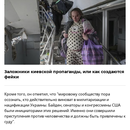
Заложники киевской пропаганды, или как создаются
фейки
Кроме того, он отметил, что "мировому сообществу пора
осознать, кто действительно виноват в милитаризации и
нацификации Украины. Байден, сенаторы и конгрессмены США
были инициаторами этих решений. Именно они совершили
преступления против человечества и должны быть привлечены к
суду".