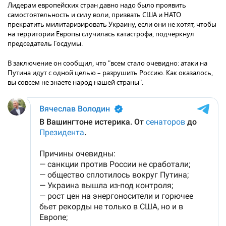
Лидерам европейских стран давно надо было проявить
самостоятельность и силу воли, призвать США и НАТО
прекратить милитаризировать Украину, если они не хотят, чтобы
на территории Европы случилась катастрофа, подчеркнул
председатель Госдумы.
В заключение он сообщил, что "всем стало очевидно: атаки на
Путина идут с одной целью – разрушить Россию. Как оказалось,
вы совсем не знаете народ нашей страны".