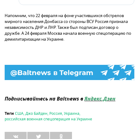
Напомним, что 22 февраля на фоне участившихся обстрелов
мирного населения Донбасса со стороны ВСУ Россия признала
независимость ДНР и ЛНР. Также был подписан договор о
дружбе. А 24 февраля Москва начала военную спецоперацию по
демилитаризации на Украине.
Подписывайтесь на Baltnews в
Яндекс.Дзен
США
,
Джо Байден
,
Россия
,
Украина
,
Теги
российская военная спецоперация на Украине