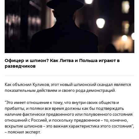
Офицер и шпион? Как Литва и Польша играют в
разведчиков
Как объяснил Куликов, этот новый шпионский скандал является
показательным действием и своего рода демонстраций.
"Это имеет отношение к тому, что внутри своих обществ и
прибалты, и поляки все время должны как бы подтверждать
наличие фактически предвоенного или полувоенного состояния
отношений с Россией, и поскольку предвоенное – то, конечно,
вскрытие шпионов – это важная характеристика этого состояния",
– пояснил эксперт.