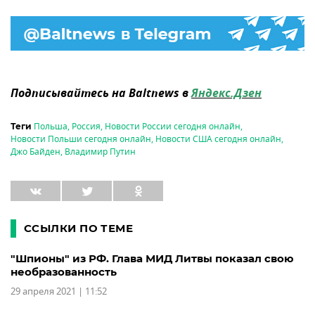
Подписывайтесь на Baltnews в
Яндекс.Дзен
Польша
,
Россия
,
Новости России сегодня онлайн
,
Теги
Новости Польши сегодня онлайн
,
Новости США сегодня онлайн
,
Джо Байден
,
Владимир Путин
ССЫЛКИ ПО ТЕМЕ
"Шпионы" из РФ. Глава МИД Литвы показал свою
необразованность
29 апреля 2021 | 11:52