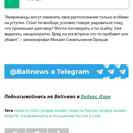
"Американцы могут изменить свое расположение только в обмен
на уступки. Стоит ли вообще, условно говоря, радоваться тому,
что произошел разговор? Могли поговорить и по скайпу. Уже
виделись неоднократно. Вряд ли эта встреча что-то прибавит или
убавит", – резюмировал Михаил Синельников-Оришак.
Подписывайтесь на Baltnews в
Яндекс.Дзен
Новости США сегодня онлайн
,
Новости России сегодня онлайн
,
Теги
МИД РФ
,
Напряженность в отношениях России и США