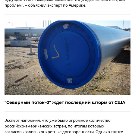
проблем", – объяснил эксперт по Америке.
"Северный поток–2" ждет последний шторм от США
Эксперт напомнил, что уже было огромное количество
российско-американских встреч, по итогам которых
согласовывались конкретные договоренности. Однако так же