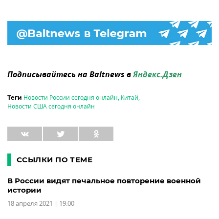
Подписывайтесь на Baltnews в
Яндекс.Дзен
Новости России сегодня онлайн
,
Китай
,
Теги
Новости США сегодня онлайн
ССЫЛКИ ПО ТЕМЕ
В России видят печальное повторение военной
истории
18 апреля 2021 | 19:00