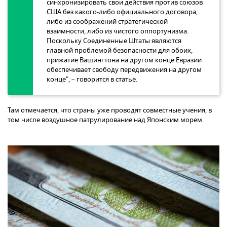
синхронизировать свои действия против союзов
США без какого-либо официального договора,
либо из соображений стратегической
взаимности, либо из чистого оппортунизма.
Поскольку Соединенные Штаты являются
главной проблемой безопасности для обоих,
прижатие Вашингтона на другом конце Евразии
обеспечивает свободу передвижения на другом
конце", – говорится в статье.
Там отмечается, что страны уже проводят совместные учения, в
том числе воздушное патрулирование над Японским морем.