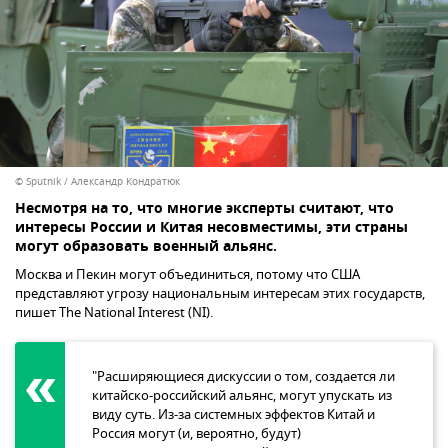
© Sputnik / Александр Кондратюк
Несмотря на то, что многие эксперты считают, что
интересы России и Китая несовместимы, эти страны
могут образовать военный альянс.
Москва и Пекин могут объединиться, потому что США
представляют угрозу национальным интересам этих государств,
пишет The National Interest (NI).
"Расширяющиеся дискуссии о том, создается ли
китайско-российский альянс, могут упускать из
виду суть. Из-за системных эффектов Китай и
Россия могут (и, вероятно, будут)