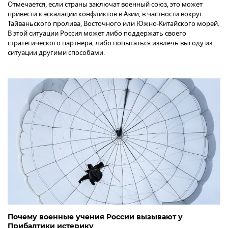
Отмечается, если страны заключат военный союз, это может
привести к эскалации конфликтов в Азии, в частности вокруг
Тайваньского пролива, Восточного или Южно-Китайского морей.
В этой ситуации Россия может либо поддержать своего
стратегического партнера, либо попытаться извлечь выгоду из
ситуации другими способами.
Почему военные учения России вызывают у
Прибалтики истерику