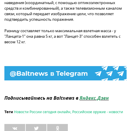
наведения (координатный, с помощью оптикоэлектронных
средств и комбинированный), а также телевизионным каналом
связи, который передает изображение цели, что позволяет
подтвердить успешность поражения.
Разницу составляет только максимальная взлетная масса - у
"Ланцета-1" она равна 5 кг, а вот "Ланцет-3" способен взлететь с
весом 12 кг.
Подписывайтесь на Baltnews в
Яндекс.Дзен
Новости России сегодня онлайн
,
Российское оружие - новости
Теги