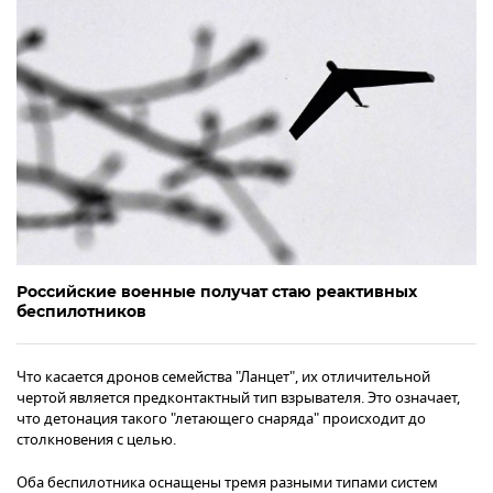
Российские военные получат стаю реактивных
беспилотников
Что касается дронов семейства "Ланцет", их отличительной
чертой является предконтактный тип взрывателя. Это означает,
что детонация такого "летающего снаряда" происходит до
столкновения с целью.
Оба беспилотника оснащены тремя разными типами систем