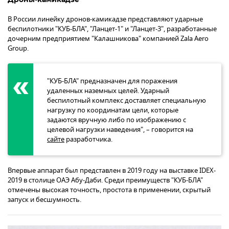
В России линейку дронов-камикадзе представляют ударные
беспилотники "КУБ-БЛА", "Ланцет-1" и "Ланцет-3", разработанные
дочерним предприятием "Калашникова" компанией Zala Aero
Group.
"КУБ-БЛА" предназначен для поражения
удаленных наземных целей. Ударный
беспилотный комплекс доставляет специальную
нагрузку по координатам цели, которые
задаются вручную либо по изображению с
целевой нагрузки наведения", – говорится на
сайте
разработчика.
Впервые аппарат был представлен в 2019 году на выставке IDEX-
2019 в столице ОАЭ Абу-Даби. Среди преимуществ "КУБ-БЛА"
отмечены высокая точность, простота в применении, скрытый
запуск и бесшумность.