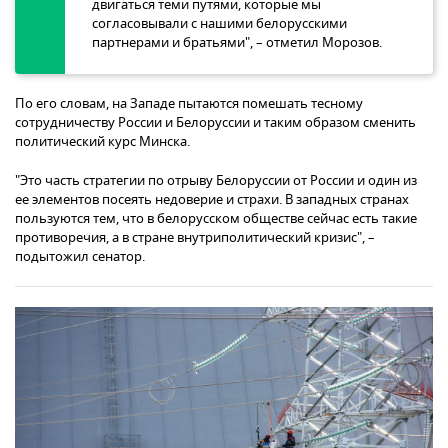
двигаться теми путями, которые мы
согласовывали с нашими белорусскими
партнерами и братьями", – отметил Морозов.
По его словам, на Западе пытаются помешать тесному
сотрудничеству России и Белоруссии и таким образом сменить
политический курс Минска.
"Это часть стратегии по отрыву Белоруссии от России и один из
ее элементов посеять недоверие и страхи. В западных странах
пользуются тем, что в белорусском обществе сейчас есть такие
противоречия, а в стране внутриполитический кризис", –
подытожил сенатор.