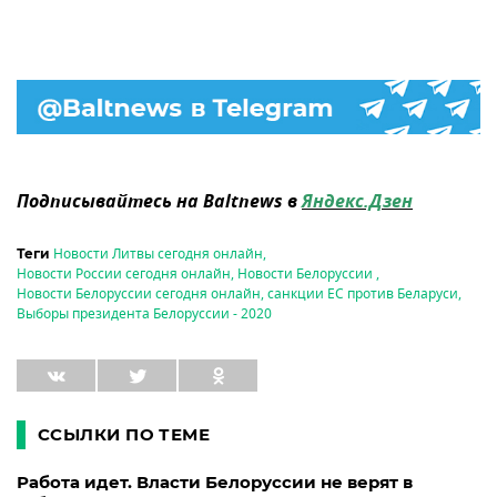
Подписывайтесь на Baltnews в
Яндекс.Дзен
Новости Литвы сегодня онлайн
,
Теги
Новости России сегодня онлайн
,
Новости Белоруссии
,
Новости Белоруссии сегодня онлайн
,
санкции ЕС против Беларуси
,
Выборы президента Белоруссии - 2020
ССЫЛКИ ПО ТЕМЕ
Работа идет. Власти Белоруссии не верят в