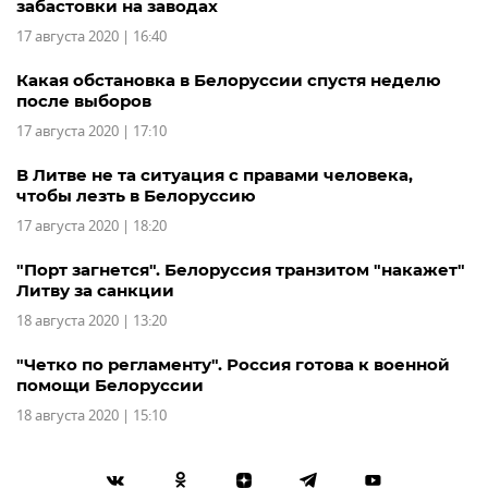
забастовки на заводах
17 августа 2020 | 16:40
Какая обстановка в Белоруссии спустя неделю
после выборов
17 августа 2020 | 17:10
В Литве не та ситуация с правами человека,
чтобы лезть в Белоруссию
17 августа 2020 | 18:20
"Порт загнется". Белоруссия транзитом "накажет"
Литву за санкции
18 августа 2020 | 13:20
"Четко по регламенту". Россия готова к военной
помощи Белоруссии
18 августа 2020 | 15:10