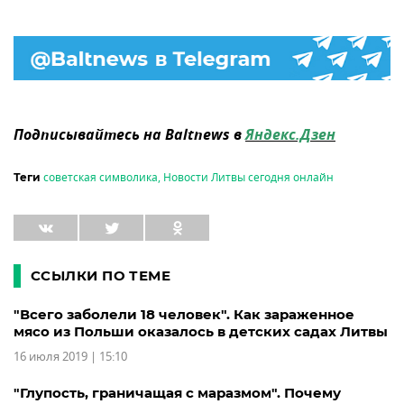
Подписывайтесь на Baltnews в
Яндекс.Дзен
советская символика
,
Новости Литвы сегодня онлайн
Теги
ССЫЛКИ ПО ТЕМЕ
"Всего заболели 18 человек". Как зараженное
мясо из Польши оказалось в детских садах Литвы
16 июля 2019 | 15:10
"Глупость, граничащая с маразмом". Почему